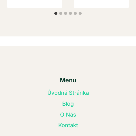
Menu
Úvodná Stránka
Blog
O Nás
Kontakt