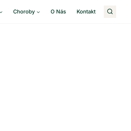
Choroby
O Nás
Kontakt