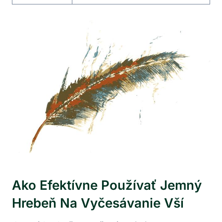
Ako Efektívne Používať Jemný
Hrebeň Na Vyčesávanie Vší