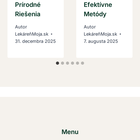
Prírodné
Efektívne
Riešenia
Metódy
Autor
Autor
LekáreňMoja.sk
LekáreňMoja.sk
31. decembra 2025
7. augusta 2025
Menu