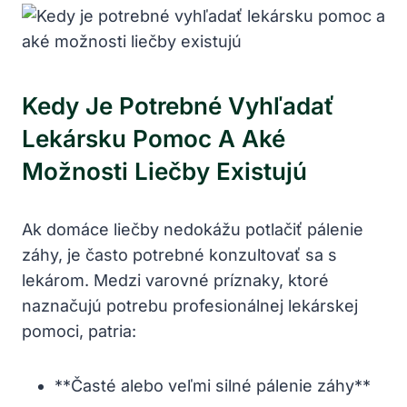
Kedy Je Potrebné Vyhľadať
Lekársku Pomoc A Aké
Možnosti Liečby Existujú
Ak domáce liečby nedokážu potlačiť pálenie
záhy, je často potrebné konzultovať sa s
lekárom. Medzi varovné príznaky, ktoré
naznačujú potrebu profesionálnej lekárskej
pomoci, patria:
**Časté alebo veľmi silné pálenie záhy**