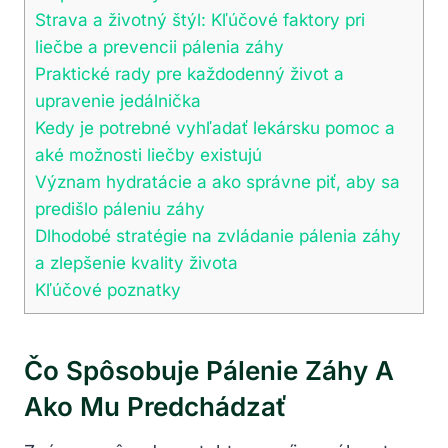
Strava a životný štýl: Kľúčové faktory pri
liečbe a prevencii pálenia záhy
Praktické rady pre každodenný život a
upravenie jedálnička
Kedy je potrebné vyhľadať lekársku pomoc a
aké možnosti liečby existujú
Význam hydratácie a ako správne piť, aby sa
predišlo páleniu záhy
Dlhodobé stratégie na zvládanie pálenia záhy
a zlepšenie kvality života
Kľúčové poznatky
Čo Spôsobuje Pálenie Záhy A
Ako Mu Predchádzať