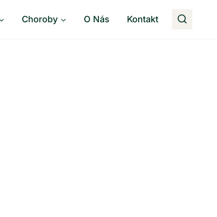
Choroby
O Nás
Kontakt