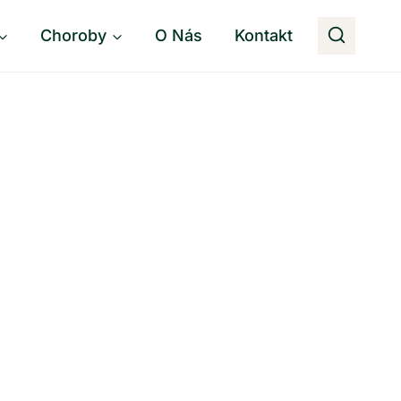
Choroby
O Nás
Kontakt