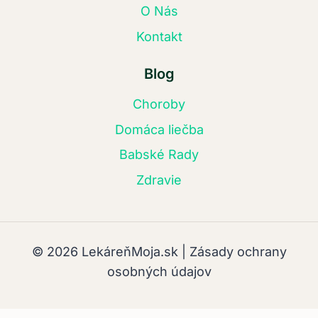
O Nás
Kontakt
Blog
Choroby
Domáca liečba
Babské Rady
Zdravie
© 2026 LekáreňMoja.sk | Zásady ochrany
osobných údajov