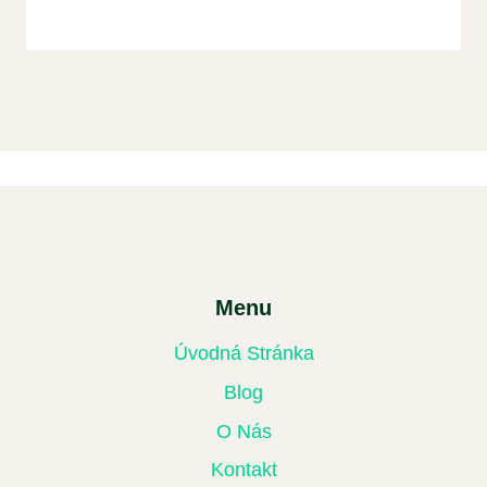
Menu
Úvodná Stránka
Blog
O Nás
Kontakt