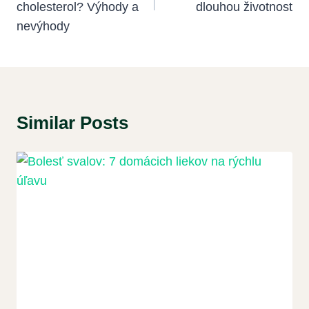
cholesterol? Výhody a
dlouhou životnost
nevýhody
Similar Posts