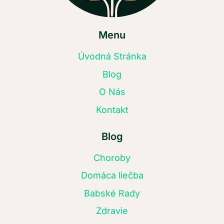
Menu
Úvodná Stránka
Blog
O Nás
Kontakt
Blog
Choroby
Domáca liečba
Babské Rady
Zdravie