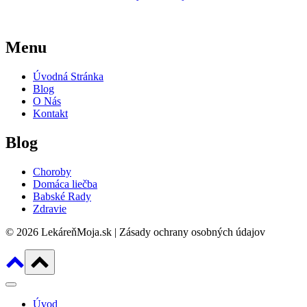
Menu
Úvodná Stránka
Blog
O Nás
Kontakt
Blog
Choroby
Domáca liečba
Babské Rady
Zdravie
© 2026 LekáreňMoja.sk | Zásady ochrany osobných údajov
Úvod