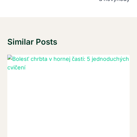
Similar Posts