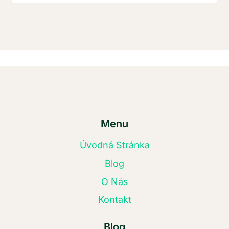
Menu
Úvodná Stránka
Blog
O Nás
Kontakt
Blog