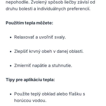
nepohodlie. Zvolený spôsob liečby závisí od
druhu bolesti a individuálnych preferencií.
Použitím tepla môžete:
Relaxovať a uvoľniť svaly.
Zlepšiť krvný obeh v danej oblasti.
Zmierniť napätie a stuhnutie.
Tipy pre aplikáciu tepla:
Použite teplý obklad alebo fľašku s
horúcou vodou.