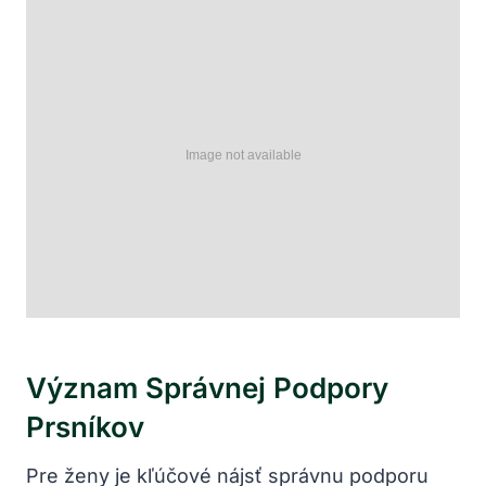
Význam Správnej Podpory
Prsníkov
Pre ženy je kľúčové nájsť správnu podporu