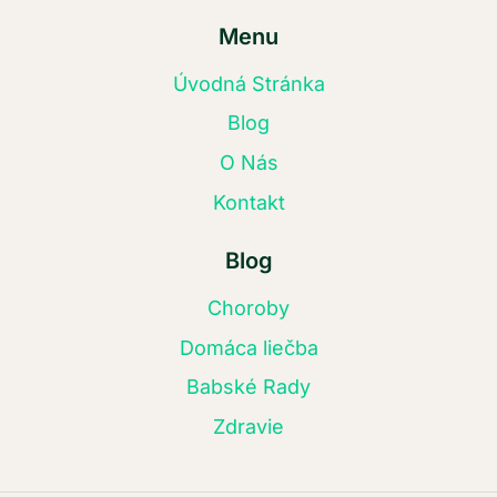
Menu
Úvodná Stránka
Blog
O Nás
Kontakt
Blog
Choroby
Domáca liečba
Babské Rady
Zdravie