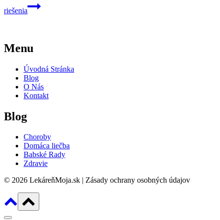
riešenia
Menu
Úvodná Stránka
Blog
O Nás
Kontakt
Blog
Choroby
Domáca liečba
Babské Rady
Zdravie
© 2026 LekáreňMoja.sk | Zásady ochrany osobných údajov