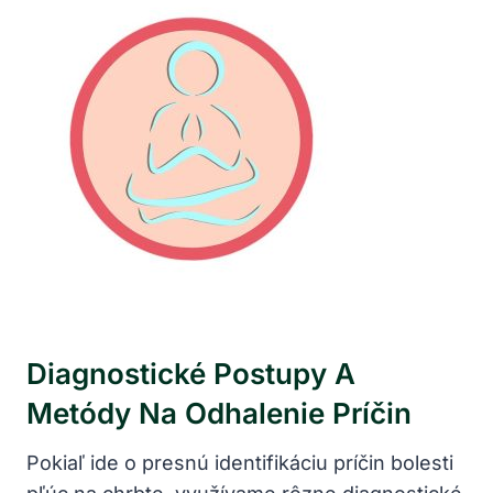
Diagnostické Postupy A
Metódy Na Odhalenie Príčin
Pokiaľ ide o presnú identifikáciu príčin bolesti