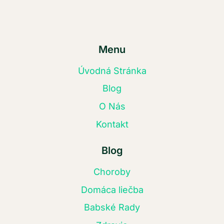
Menu
Úvodná Stránka
Blog
O Nás
Kontakt
Blog
Choroby
Domáca liečba
Babské Rady