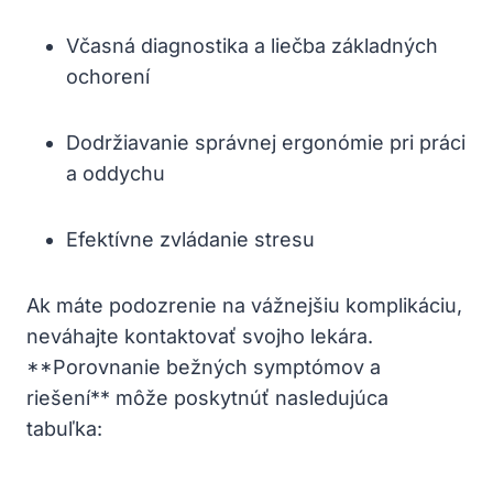
Včasná diagnostika a liečba základných
ochorení
Dodržiavanie správnej ergonómie pri práci
a oddychu
Efektívne zvládanie stresu
Ak máte podozrenie na vážnejšiu komplikáciu,
neváhajte kontaktovať svojho lekára.
**Porovnanie bežných symptómov a
riešení** môže poskytnúť nasledujúca
tabuľka: