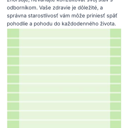
odborníkom. Vaše zdravie je dôležité, a
správna starostlivosť vám môže priniesť späť
pohodlie a pohodu do každodenného života.