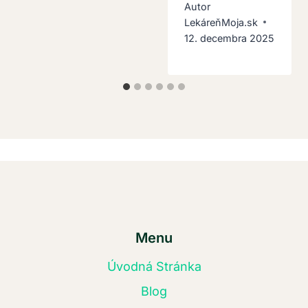
Autor
LekáreňMoja.sk
12. decembra 2025
Menu
Úvodná Stránka
Blog