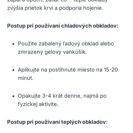
zvýšia prietok krvi a podporia hojenie.
Postup pri používaní chladových obkladov:
Použite zabalený ľadový obklad alebo
zmrazený gélový vankúšik.
Aplikujte na postihnuté miesto na 15-20
minút.
Opakujte 3-4 krát denne, najmä po
fyzickej aktivite.
Postup pri používaní teplých obkladov: