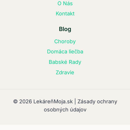
O Nás
Kontakt
Blog
Choroby
Domáca liečba
Babské Rady
Zdravie
© 2026 LekáreňMoja.sk | Zásady ochrany
osobných údajov