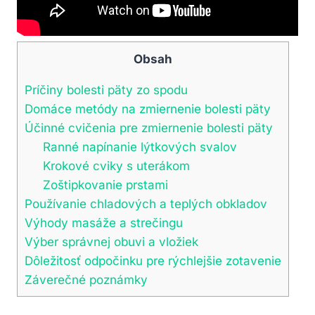
Obsah
Príčiny bolesti päty zo spodu
Domáce metódy na zmiernenie bolesti päty
Účinné cvičenia pre zmiernenie bolesti päty
Ranné napínanie lýtkových svalov
Krokové cviky s uterákom
Zoštipkovanie prstami
Používanie chladových a teplých obkladov
Výhody masáže a strečingu
Výber správnej obuvi a vložiek
Dôležitosť odpočinku pre rýchlejšie zotavenie
Záverečné poznámky