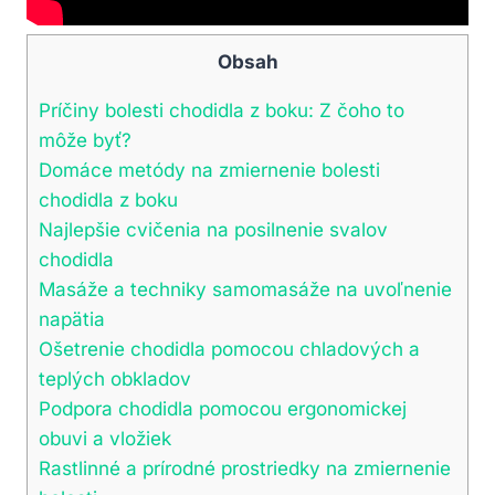
Obsah
Príčiny bolesti chodidla z boku: Z čoho to
môže byť?
Domáce metódy na zmiernenie bolesti
chodidla z boku
Najlepšie cvičenia na posilnenie svalov
chodidla
Masáže a techniky samomasáže na uvoľnenie
napätia
Ošetrenie chodidla pomocou chladových a
teplých obkladov
Podpora chodidla pomocou ergonomickej
obuvi a vložiek
Rastlinné a prírodné prostriedky na zmiernenie