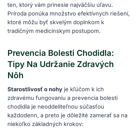
ten, ktorý vám prinesie najväčšiu úľavu.
Príroda ponúka množstvo efektívnych riešení,
ktoré môžu byť skvelým doplnkom k
tradičným medicínskym postupom.
Prevencia Bolesti Chodidla:
Tipy Na Udržanie Zdravých
Nôh
Starostlivosť o nohy
je kľúčom k ich
zdravému fungovaniu a prevencia bolesti
chodidla je neoddeliteľnou súčasťou
každodenn, a preto je dôležité zamerať sa na
niekoľko základných krokov: