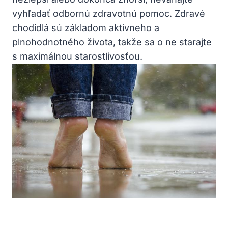
vyhľadať odbornú zdravotnú pomoc. Zdravé
chodidlá sú základom aktívneho a
plnohodnotného života, takže sa o ne starajte
s maximálnou starostlivosťou.