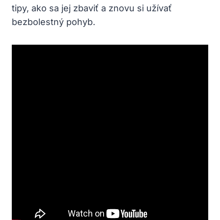
tipy, ako sa jej zbaviť a znovu si užívať
bezbolestný pohyb.