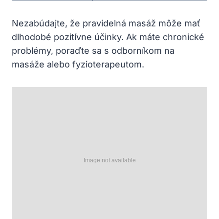
Nezabúdajte, že pravidelná masáž môže mať
dlhodobé pozitívne účinky. Ak máte chronické
problémy, poraďte sa s odborníkom na
masáže alebo fyzioterapeutom.