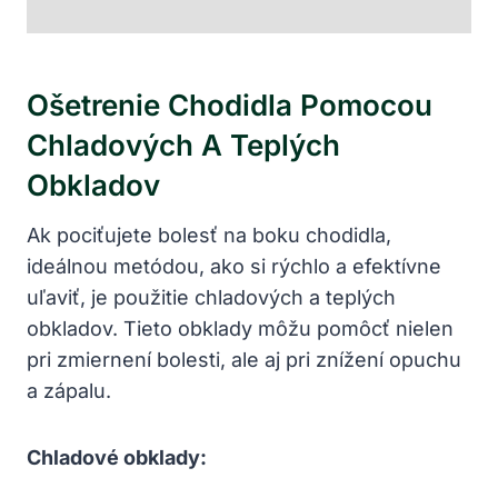
Ošetrenie Chodidla Pomocou
Chladových A Teplých
Obkladov
Ak pociťujete bolesť na boku chodidla,
ideálnou metódou, ako si rýchlo a efektívne
uľaviť, je použitie chladových a teplých
obkladov. Tieto obklady môžu pomôcť nielen
pri zmiernení bolesti, ale aj pri znížení opuchu
a zápalu.
Chladové obklady: