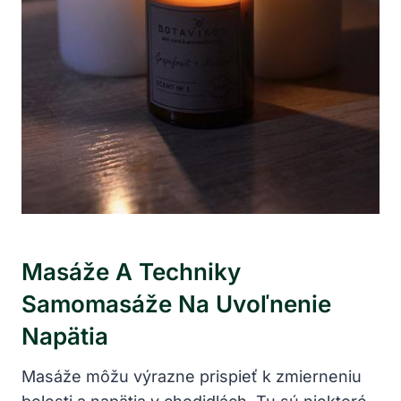
Masáže A Techniky
Samomasáže Na Uvoľnenie
Napätia
Masáže môžu výrazne prispieť k zmierneniu