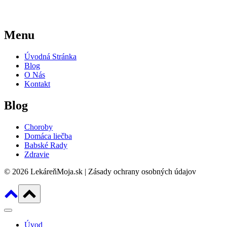
Menu
Úvodná Stránka
Blog
O Nás
Kontakt
Blog
Choroby
Domáca liečba
Babské Rady
Zdravie
© 2026 LekáreňMoja.sk | Zásady ochrany osobných údajov
Úvod