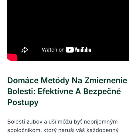
Domáce Metódy Na Zmiernenie
Bolesti: Efektívne A Bezpečné
Postupy
Bolesti zubov a uší môžu byť nepríjemným
spoločníkom, ktorý naruší váš každodenný