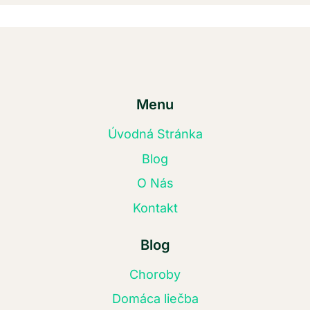
Menu
Úvodná Stránka
Blog
O Nás
Kontakt
Blog
Choroby
Domáca liečba