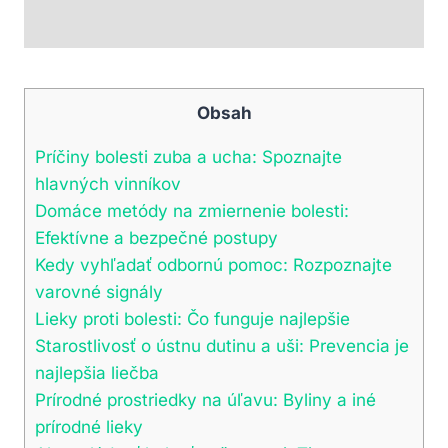
Obsah
Príčiny bolesti zuba a ucha: Spoznajte
hlavných vinníkov
Domáce metódy na zmiernenie bolesti:
Efektívne a bezpečné postupy
Kedy vyhľadať odbornú pomoc: Rozpoznajte
varovné signály
Lieky proti bolesti: Čo funguje najlepšie
Starostlivosť o ústnu dutinu a uši: Prevencia je
najlepšia liečba
Prírodné prostriedky na úľavu: Byliny a iné
prírodné lieky